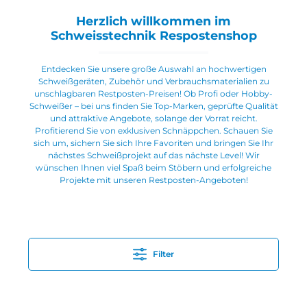
Herzlich willkommen im
Schweisstechnik Respostenshop
Entdecken Sie unsere große Auswahl an hochwertigen
Schweißgeräten, Zubehör und Verbrauchsmaterialien zu
unschlagbaren Restposten-Preisen! Ob Profi oder Hobby-
Schweißer – bei uns finden Sie Top-Marken, geprüfte Qualität
und attraktive Angebote, solange der Vorrat reicht.
Profitierend Sie von exklusiven Schnäppchen. Schauen Sie
sich um, sichern Sie sich Ihre Favoriten und bringen Sie Ihr
nächstes Schweißprojekt auf das nächste Level! Wir
wünschen Ihnen viel Spaß beim Stöbern und erfolgreiche
Projekte mit unseren Restposten-Angeboten!
Filter